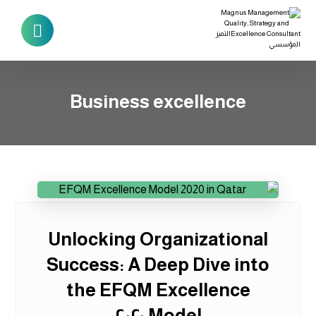
Business excellence
Unlocking Organizational
Success: A Deep Dive into
the EFQM Excellence
Model ٢٠٢٠