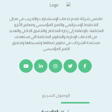
ماجنس شركة تقدم خدمات الإستشارات والتدريب في مجال
التخطيط الإستراتيجي والتميز المؤسسي ومعايير الأيزو
المختلفة. بالإضافة إلى إدارة المخاطر والتدقيق الداخلي والعديد
من الخدمات الإدارية والتطوير المختلفة التي تستهدف
مساعدة الشركات في تطوير اعمالها وتبسيطها وتحقيق
التميز المؤسسي.
الوصول السريع
عن المؤسسة