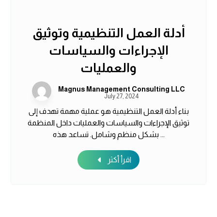
أدلة العمل التنظيمية وتوثيق
الإجراءات والسياسات
والعمليات
Magnus Management Consulting LLC
July 27, 2024
بناء أدلة العمل التنظيمية هو عملية مهمة تهدف إلى
توثيق الإجراءات والسياسات والعمليات داخل المنظمة
بشكل منظم وشامل. تساعد هذه ...
اقرأ أكثر