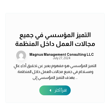
التميز المؤسسي في جميع
مجالات العمل داخل المنظمة
Magnus Management Consulting LLC
July 27, 2024
التميز المؤسسي هو مفهوم يعبر عن تحقيق أداء عالٍ
ومستدام في جميع مجالات العمل داخل المنظمة.
يهدف التميز المؤسسي إلى ...
اقرأ أكثر