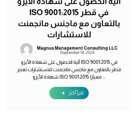
آلية الحصول على شهادة الأيزو
ISO 9001:2015 في قطر
بالتعاون مع ماجنس مانجمنت
للاستشارات
Magnus Management Consulting LLC
September 14, 2024
آلية الحصول على شهادة الأيزو ISO 9001:2015 في
قطر بالتعاون مع ماجنس مانجمنت للاستشارات تعتبر
شهادة الأيزو ISO 9001:2015 معيارًا ...
اقرأ أكثر