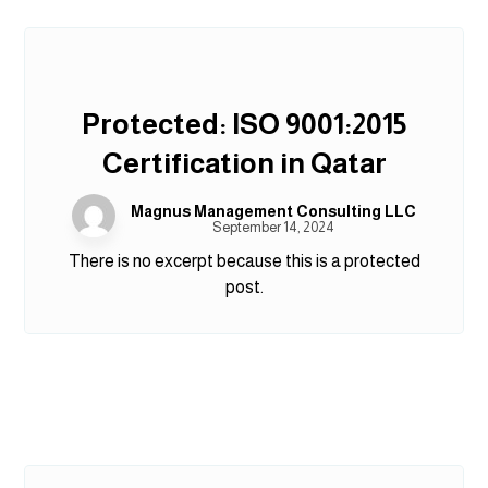
Protected: ISO 9001:2015
Certification in Qatar
Magnus Management Consulting LLC
September 14, 2024
There is no excerpt because this is a protected
post.